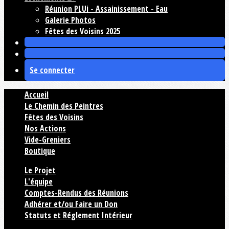
Réunion PLUi - Assainissement - Eau
Galerie Photos
Fêtes des Voisins 2025
Se connecter
Accueil
Le Chemin des Peintres
Fêtes des Voisins
Nos Actions
Vide-Greniers
Boutique
Le Projet
L'équipe
Comptes-Rendus des Réunions
Adhérer et/ou Faire un Don
Statuts et Réglement Intérieur